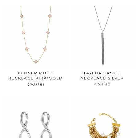
CLOVER MULTI
TAYLOR TASSEL
NECKLACE PINK/GOLD
NECKLACE SILVER
€59.90
€69.90